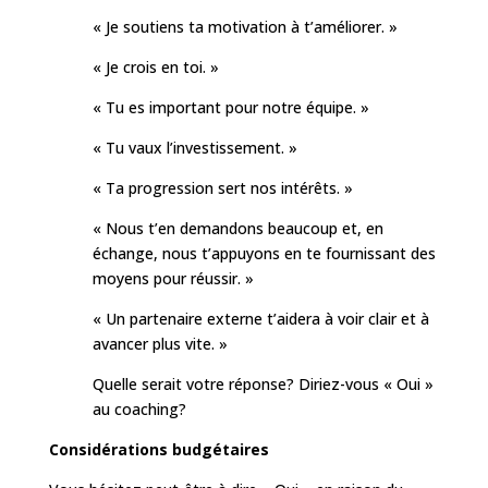
« Je soutiens ta motivation à t’améliorer. »
« Je crois en toi. »
« Tu es important pour notre équipe. »
« Tu vaux l’investissement. »
« Ta progression sert nos intérêts. »
« Nous t’en demandons beaucoup et, en
échange, nous t’appuyons en te fournissant des
moyens pour réussir. »
« Un partenaire externe t’aidera à voir clair et à
avancer plus vite. »
Quelle serait votre réponse? Diriez-vous « Oui »
au coaching?
Considérations budgétaires