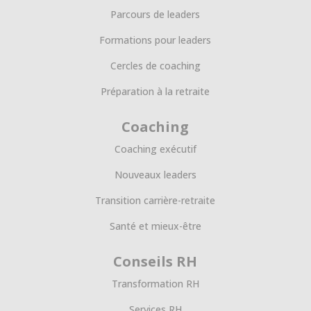
Parcours de leaders
Formations pour leaders
Cercles de coaching
Préparation à la retraite
Coaching
Coaching exécutif
Nouveaux leaders
Transition carrière-retraite
Santé et mieux-être
Conseils RH
Transformation RH
Services RH