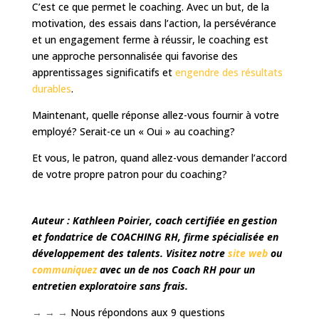
C’est ce que permet le coaching. Avec un but, de la
motivation, des essais dans l’action, la persévérance
et un engagement ferme à réussir, le coaching est
une approche personnalisée qui favorise des
apprentissages significatifs et
engendre des résultats
durables
.
Maintenant, quelle réponse allez-vous fournir à votre
employé? Serait-ce un « Oui » au coaching?
Et vous, le patron, quand allez-vous demander l’accord
de votre propre patron pour du coaching?
Auteur : Kathleen Poirier, coach certifiée en gestion
et fondatrice de COACHING RH, firme spécialisée en
développement des talents. Visitez notre
site web
ou
communiquez
avec un de nos Coach RH pour un
entretien exploratoire sans frais.
→ → →
Nous répondons aux 9 questions