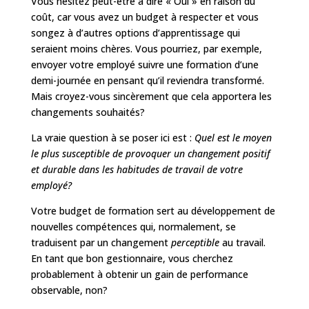
Vous hésitez peut-être à dire « Oui » en raison du
coût, car vous avez un budget à respecter et vous
songez à d’autres options d’apprentissage qui
seraient moins chères. Vous pourriez, par exemple,
envoyer votre employé suivre une formation d’une
demi-journée en pensant qu’il reviendra transformé.
Mais croyez-vous sincèrement que cela apportera les
changements souhaités?
La vraie question à se poser ici est :
Quel est le moyen
le plus susceptible de provoquer un changement positif
et durable dans les habitudes de travail de votre
employé?
Votre budget de formation sert au développement de
nouvelles compétences qui, normalement, se
traduisent par un changement
perceptible
au travail.
En tant que bon gestionnaire, vous cherchez
probablement à obtenir un gain de performance
observable, non?