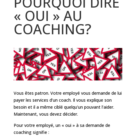
POURQUOI DIRE
« OUI » AU
COACHING?
Vous êtes patron. Votre employé vous demande de lui
payer les services d’un coach. Il vous explique son
besoin et il a même ciblé quelqu’un pouvant l’aider.
Maintenant, vous devez décider.
Pour votre employé, un « oui » à sa demande de
coaching signifie :