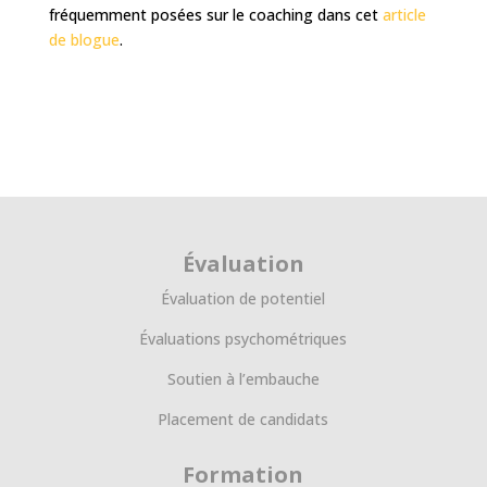
fréquemment posées sur le coaching dans cet
article
de blogue
.
Évaluation
Évaluation de potentiel
Évaluations psychométriques
Soutien à l’embauche
Placement de candidats
Formation