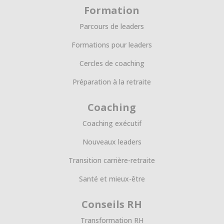
Formation
Parcours de leaders
Formations pour leaders
Cercles de coaching
Préparation à la retraite
Coaching
Coaching exécutif
Nouveaux leaders
Transition carrière-retraite
Santé et mieux-être
Conseils RH
Transformation RH