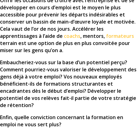
Offrir les occasions de croître avec l’entreprise et de se
développer en cours d’emploi est le moyen le plus
accessible pour prévenir les départs indésirables et
conserver un bassin de main-d’œuvre loyale et motivée.
Cela vaut de l’or de nos jours. Accélérer les
apprentissages à l’aide de
coachs
, mentors,
formateurs
terrain est une option de plus en plus convoitée pour
miser sur les gens qu’on a.
Embaucheriez-vous sur la base d’un potentiel perçu?
Comment pourriez-vous valoriser le développement des
gens déjà à votre emploi? Vos nouveaux employés
bénéficient-ils de formations structurantes et
encadrantes dès le début d’emploi? Développer le
potentiel de vos relèves fait-il partie de votre stratégie
de rétention?
Enfin, quelle conviction concernant la formation en
emploi ne vous sert plus?