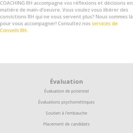
COACHING RH accompagne vos réflexions et décisions en
matière de main-d’oeuvre. Vous voulez vous libérer des
convictions RH qui ne vous servent plus? Nous sommes là
pour vous accompagner!
Consultez nos
services de
Conseils RH
.
Évaluation
Évaluation de potentiel
Évaluations psychométriques
Soutien à l’embauche
Placement de candidats