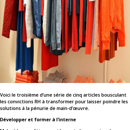
Voici le troisième d’une série de cinq articles bousculant
les convictions RH à transformer pour laisser poindre les
solutions à la pénurie de main-d’œuvre.
Développer et former à l’interne