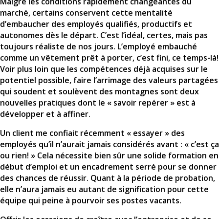
Malgré les conditions rapidement changeantes du
marché, certains conservent cette mentalité
d’embaucher des employés qualifiés, productifs et
autonomes dès le départ. C’est l’idéal, certes, mais pas
toujours réaliste de nos jours. L’employé embauché
comme un vêtement prêt à porter, c’est fini, ce temps-là!
Voir plus loin que les compétences déjà acquises sur le
potentiel possible, faire l’arrimage des valeurs partagées
qui soudent et soulèvent des montagnes sont deux
nouvelles pratiques dont le « savoir repérer » est à
développer et à affiner.
Un client me confiait récemment « essayer » des
employés qu’il n’aurait jamais considérés avant : « c’est ça
ou rien! » Cela nécessite bien sûr une solide formation en
début d’emploi et un encadrement serré pour se donner
des chances de réussir. Quant à la période de probation,
elle n’aura jamais eu autant de signification pour cette
équipe qui peine à pourvoir ses postes vacants.