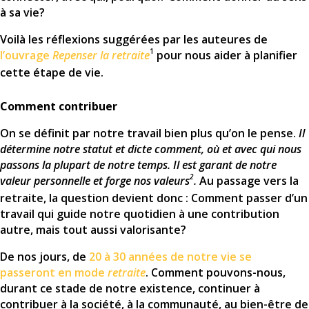
à sa vie?
Voilà les réflexions suggérées par les auteures de
1
l’ouvrage
Repenser la retraite
pour nous aider à planifier
cette étape de vie.
Comment contribuer
On se définit par notre travail bien plus qu’on le pense.
Il
détermine notre statut et dicte comment, où et avec qui nous
passons la plupart de notre temps. Il est garant de notre
2
valeur personnelle et forge nos valeurs
.
Au passage vers la
retraite, la question devient donc : Comment passer d’un
travail qui guide notre quotidien à une contribution
autre, mais tout aussi valorisante?
De nos jours, de
20 à 30 années de notre vie se
passeront en mode
retraite
. Comment pouvons-nous,
durant ce stade de notre existence, continuer à
contribuer à la société, à la communauté, au bien-être de