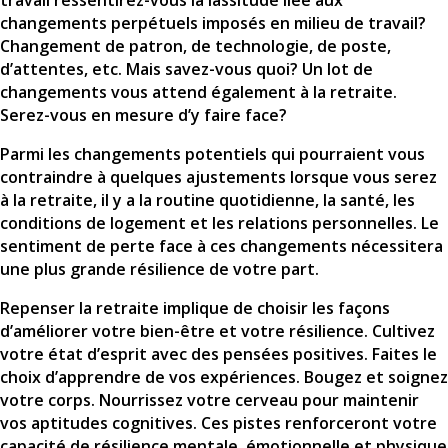
travail ressentirez-vous la lassitude liée aux
changements perpétuels imposés en milieu de travail?
Changement de patron, de technologie, de poste,
d’attentes, etc. Mais savez-vous quoi? Un lot de
changements vous attend également à la retraite.
Serez-vous en mesure d’y faire face?
Parmi les changements potentiels qui pourraient vous
contraindre à quelques ajustements lorsque vous serez
à la retraite, il y a la routine quotidienne, la santé, les
conditions de logement et les relations personnelles. Le
sentiment de perte face à ces changements nécessitera
une plus grande résilience de votre part.
Repenser la retraite implique de choisir les façons
d’améliorer votre bien-être et votre résilience. Cultivez
votre état d’esprit avec des pensées positives. Faites le
choix d’apprendre de vos expériences. Bougez et soignez
votre corps. Nourrissez votre cerveau pour maintenir
vos aptitudes cognitives. Ces pistes renforceront votre
capacité de résilience mentale, émotionnelle et physique