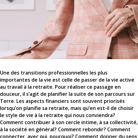
Une des transitions professionnelles les plus
importantes de la vie est celle de passer de la vie active
au travail à la retraite. Pour réaliser ce passage en
douceur, il s’agit de planifier la suite de son parcours sur
Terre. Les aspects financiers sont souvent priorisés
lorsqu’on planifie sa retraite, mais qu’en est-il de choisir
le style de vie à la retraite qui nous conviendra?
Comment contribuer à son cercle intime, à sa collectivité,
à la société en général? Comment rebondir? Comment
connecter, avec qui, pourquoi? Comment donner du sens