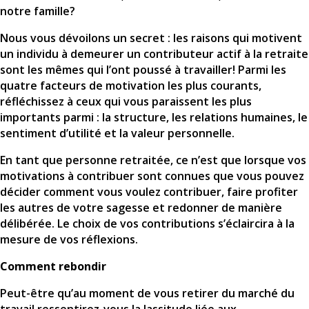
notre famille?
Nous vous dévoilons un secret : les raisons qui motivent
un individu à demeurer un contributeur actif à la retraite
sont les mêmes qui l’ont poussé à travailler! Parmi les
quatre facteurs de motivation les plus courants,
réfléchissez à ceux qui vous paraissent les plus
importants parmi : la structure, les relations humaines, le
sentiment d’utilité et la valeur personnelle.
En tant que personne retraitée, ce n’est que lorsque vos
motivations à contribuer sont connues que vous pouvez
décider comment vous voulez contribuer, faire profiter
les autres de votre sagesse et redonner de manière
délibérée. Le choix de vos contributions s’éclaircira à la
mesure de vos réflexions.
Comment rebondir
Peut-être qu’au moment de vous retirer du marché du