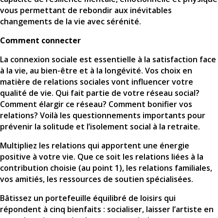
vous permettant de rebondir aux inévitables
changements de la vie avec sérénité.
Comment connecter
La connexion sociale est essentielle à la satisfaction face
à la vie, au bien-être et à la longévité. Vos choix en
matière de relations sociales vont influencer votre
qualité de vie. Qui fait partie de votre réseau social?
Comment élargir ce réseau? Comment bonifier vos
relations? Voilà les questionnements importants pour
prévenir la solitude et l’isolement social à la retraite.
Multipliez les relations qui apportent une énergie
positive à votre vie. Que ce soit les relations liées à la
contribution choisie (au point 1), les relations familiales,
vos amitiés, les ressources de soutien spécialisées.
Bâtissez un portefeuille équilibré de loisirs qui
répondent à cinq bienfaits : socialiser, laisser l’artiste en