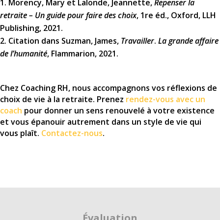
Morency, Mary et Lalonde, Jeannette,
Repenser la
retraite – Un guide pour faire des choix
, 1re éd., Oxford, LLH
Publishing, 2021.
Citation dans Suzman, James,
Travailler
.
La grande affaire
de l’humanité
, Flammarion, 2021.
Chez Coaching RH, nous accompagnons vos réflexions de
choix de vie à la retraite. Prenez
rendez-vous avec un
coach
pour donner un sens renouvelé à votre existence
et vous épanouir autrement dans un style de vie qui
vous plaît.
Contactez-nous
.
Évaluation