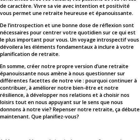
de caractère. Vivre sa vie avec intention et positivité
vous permet une retraite heureuse et épanouissante.
De l’introspection et une bonne dose de réflexion sont
nécessaires pour centrer votre quotidien sur ce qui est
le plus important pour vous. Un voyage introspectif vous
dévoilera les éléments fondamentaux à inclure à votre
planification de retraite.
En somme, créer notre propre version d’une retraite
épanouissante nous amène à nous questionner sur
différentes facettes de notre vie : pourquoi continuer à
contribuer, à améliorer notre bien-être et notre
résilience, à développer nos relations et à choisir nos
loisirs tout en nous appuyant sur le sens que nous
donnons à notre vie? Repenser notre retraite, ça débute
maintenant. Que planifiez-vous?