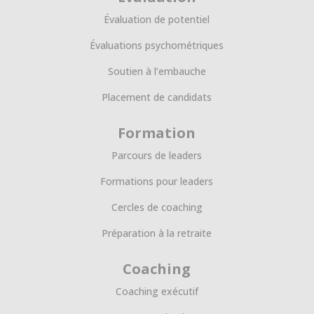
Évaluation de potentiel
Évaluations psychométriques
Soutien à l’embauche
Placement de candidats
Formation
Parcours de leaders
Formations pour leaders
Cercles de coaching
Préparation à la retraite
Coaching
Coaching exécutif