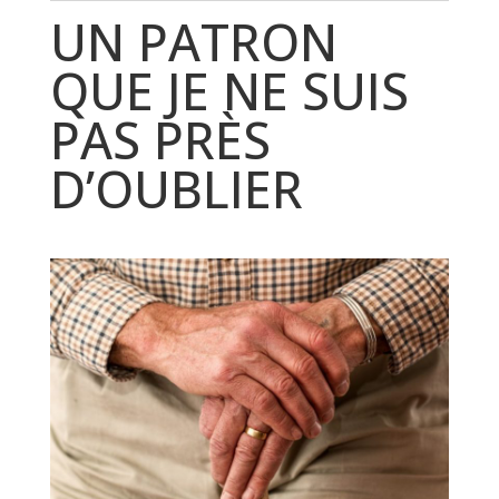
UN PATRON
QUE JE NE SUIS
PAS PRÈS
D’OUBLIER