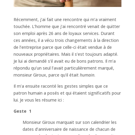
Récemment, j’ai fait une rencontre qui m’a vraiment
touchée. L’homme que j’ai rencontré venait de quitter
son emploi après 26 ans de loyaux services. Durant
ces années, il a vécu trois changements à la direction
de l’entreprise parce que celle-ci était vendue à de
nouveaux propriétaires. Mais il s’est toujours adapté.
Je lui ai demandé s’il avait eu de bons patrons. Il m’a
répondu qu’un seul l’avait particulièrement marqué,
monsieur Giroux, parce qu’il était
humain
.
Il m’a ensuite raconté les gestes simples que ce
patron humain a posés et qui étaient significatifs pour
lui. Je vous les résume ici :
Geste 1
Monsieur Giroux marquait sur son calendrier les
dates d’anniversaire de naissance de chacun de