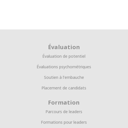
Évaluation
Évaluation de potentiel
Évaluations psychométriques
Soutien à l’embauche
Placement de candidats
Formation
Parcours de leaders
Formations pour leaders