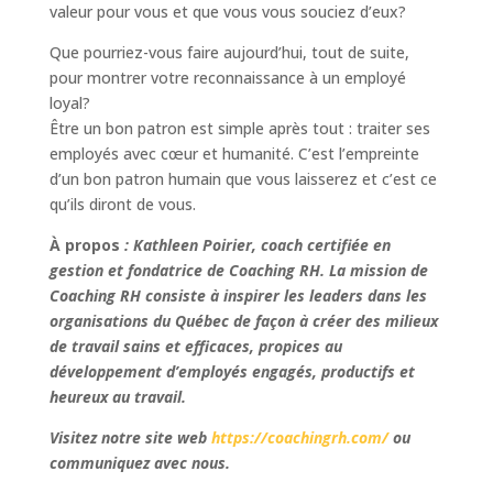
valeur pour vous et que vous vous souciez d’eux?
Que pourriez-vous faire aujourd’hui, tout de suite,
pour montrer votre reconnaissance à un employé
loyal?
Être un bon patron est simple après tout : traiter ses
employés avec cœur et humanité. C’est l’empreinte
d’un bon patron humain que vous laisserez et c’est ce
qu’ils diront de vous.
À propos
: Kathleen Poirier, coach certifiée en
gestion et fondatrice de Coaching RH. La mission de
Coaching RH consiste à
inspirer les leaders dans les
organisations du Québec de façon à créer des milieux
de travail sains et efficaces, propices au
développement d’employés engagés, productifs et
heureux au travail
.
Visitez notre site web
https://coachingrh.com/
ou
communiquez avec nous.