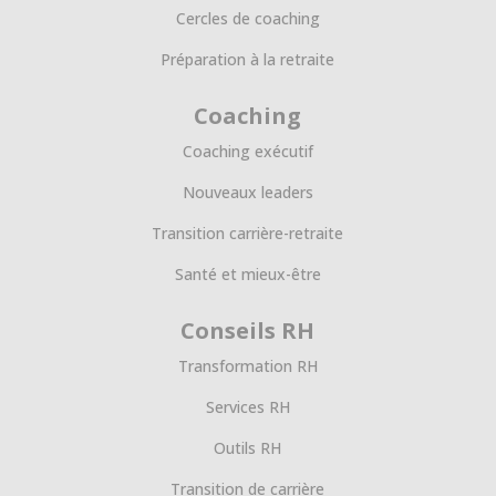
Cercles de coaching
Préparation à la retraite
Coaching
Coaching exécutif
Nouveaux leaders
Transition carrière-retraite
Santé et mieux-être
Conseils RH
Transformation RH
Services RH
Outils RH
Transition de carrière