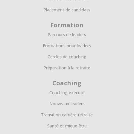
Placement de candidats
Formation
Parcours de leaders
Formations pour leaders
Cercles de coaching
Préparation à la retraite
Coaching
Coaching exécutif
Nouveaux leaders
Transition carrière-retraite
Santé et mieux-être