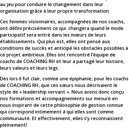
au jeu pour conduire le changement dans leur
organisation grâce à leur propre transformation.
Ces femmes visionnaires, accompagnées de nos coachs,
ont défini précisément ce qui changera quand le mode
participatif sera entré dans les mœurs de leurs
établissements. Qui plus est, elles ont pensé aux
conditions de succès et anticipé les obstacles possibles à
ce projet ambitieux. Elles ont rencontré l’équipe de
coachs de COACHING RH et leur a partagé leur histoire,
leurs valeurs et leurs legs.
Dès lors il fut clair, comme une épiphanie, pour les coachs
de COACHING RH, que ces sœurs nous décrivaient le
style de « leadership servant ». Nous avons donc conçu
nos formations et accompagnements sur mesure en
nous inspirant de cette philosophie de gestion connue
qui correspond intimement à qui elles sont comme
communauté. Et effectivement, elles s’y reconnaissent
pleinement!