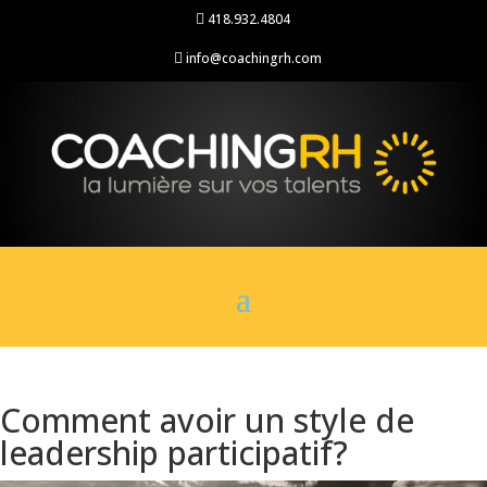
418.932.4804

info@coachingrh.com

Comment avoir un style de
leadership participatif?