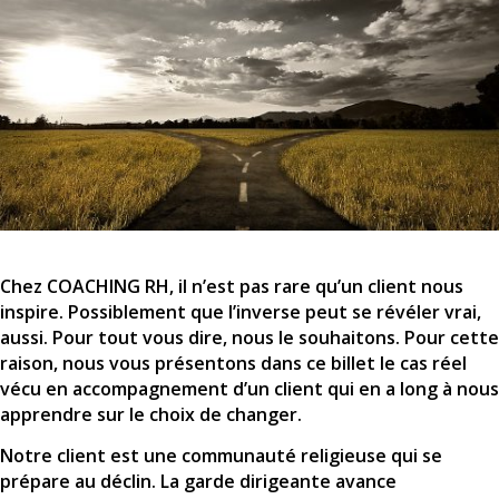
Chez COACHING RH, il n’est pas rare qu’un client nous
inspire. Possiblement que l’inverse peut se révéler vrai,
aussi. Pour tout vous dire, nous le souhaitons. Pour cette
raison, nous vous présentons dans ce billet le cas réel
vécu en accompagnement d’un client qui en a long à nous
apprendre sur le choix de changer.
Notre client est une communauté religieuse qui se
prépare au déclin. La garde dirigeante avance