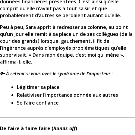
données financières présentées. C’est ainsi qu’elle
comprit qu’elle n’avait pas à tout saisir et que
probablement d’autres se perdaient autant qu’elle.
Peu à peu, Sara apprit à redresser sa colonne, au point
qu’un jour elle remit à sa place un de ses collègues (de la
cour des grands) lorsque, gauchement, il fit de
l’ingérence auprès d’employés problématiques qu’elle
supervisait. « Dans mon équipe, c’est moi qui mène »,
affirma-t-elle.
🔑 À retenir si vous avez le syndrome de l’imposteur :
Légitimer sa place
Relativiser l’importance donnée aux autres
Se faire confiance
De faire à faire faire (
hands-off
)