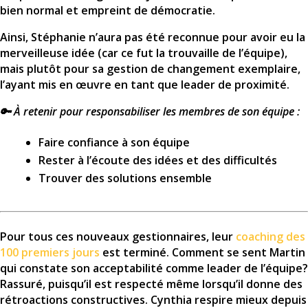
bien normal et empreint de démocratie.
Ainsi, Stéphanie n’aura pas été reconnue pour avoir eu la
merveilleuse idée (car ce fut la trouvaille de l’équipe),
mais plutôt pour sa gestion de changement exemplaire,
l’ayant mis en œuvre en tant que leader de proximité.
🔑 À retenir pour responsabiliser les membres de son équipe :
Faire confiance à son équipe
Rester à l’écoute des idées et des difficultés
Trouver des solutions ensemble
Pour tous ces nouveaux gestionnaires, leur
coaching des
100 premiers jours
est terminé. Comment se sent Martin
qui constate son acceptabilité comme leader de l’équipe?
Rassuré, puisqu’il est respecté même lorsqu’il donne des
rétroactions constructives. Cynthia respire mieux depuis