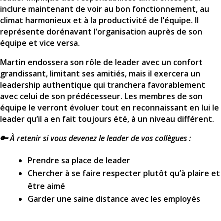
inclure maintenant de voir au bon fonctionnement, au
climat harmonieux et à la productivité de l’équipe. Il
représente dorénavant l’organisation auprès de son
équipe et vice versa.
Martin endossera son rôle de leader avec un confort
grandissant, limitant ses amitiés, mais il exercera un
leadership authentique qui tranchera favorablement
avec celui de son prédécesseur. Les membres de son
équipe le verront évoluer tout en reconnaissant en lui le
leader qu’il a en fait toujours été, à un niveau différent.
🔑 À retenir si vous devenez le leader de vos collègues :
Prendre sa place de leader
Chercher à se faire respecter plutôt qu’à plaire et
être aimé
Garder une saine distance avec les employés