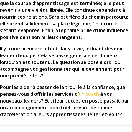
que la courbe d’apprentissage est terminée; elle peut
revenir à une vie équilibrée. Elle continue cependant à
nourrir ses relations. Sara est fière du chemin parcouru;
elle prend solidement sa place légitime, l’insécurité
s’étant évaporée. Enfin, Stéphanie brille d’une influence
positive dans son milieu changeant.
Il y a une première à tout dans la vie, incluant devenir
leader d’équipe. Cela se passe généralement mieux
lorsqu’on est soutenu. La question se pose alors : qui
accompagne vos gestionnaires qui le deviennent pour
une première fois?
Pour les aider à passer de la trouille à la confiance, que
pensez-vous d’offrir les services d’
un coach
à vos
nouveaux leaders? Et si leur succès en poste passait par
un accompagnement ponctuel servant de rampe
d’accélération à leurs apprentissages, le feriez-vous?