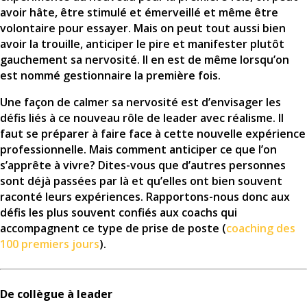
avoir hâte, être stimulé et émerveillé et même être
volontaire pour essayer. Mais on peut tout aussi bien
avoir la trouille, anticiper le pire et manifester plutôt
gauchement sa nervosité. Il en est de même lorsqu’on
est nommé gestionnaire la première fois.
Une façon de calmer sa nervosité est d’envisager les
défis liés à ce nouveau rôle de leader avec réalisme. Il
faut se préparer à faire face à cette nouvelle expérience
professionnelle. Mais comment anticiper ce que l’on
s’apprête à vivre? Dites-vous que d’autres personnes
sont déjà passées par là et qu’elles ont bien souvent
raconté leurs expériences. Rapportons-nous donc aux
défis les plus souvent confiés aux coachs qui
accompagnent ce type de prise de poste (
coaching des
100 premiers jours
).
De collègue à leader