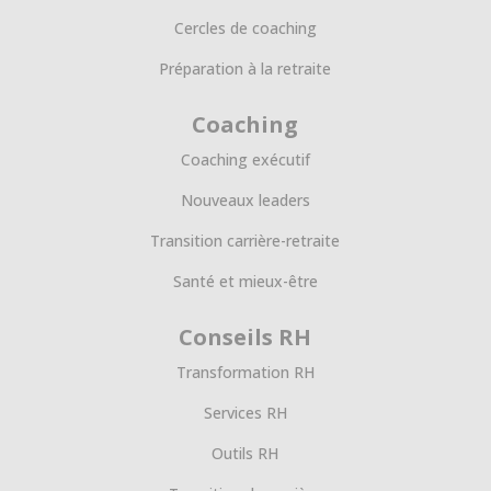
Cercles de coaching
Préparation à la retraite
Coaching
Coaching exécutif
Nouveaux leaders
Transition carrière-retraite
Santé et mieux-être
Conseils RH
Transformation RH
Services RH
Outils RH