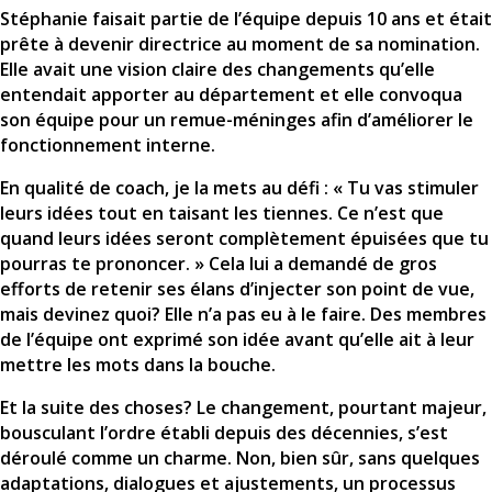
Stéphanie faisait partie de l’équipe depuis 10 ans et était
prête à devenir directrice au moment de sa nomination.
Elle avait une vision claire des changements qu’elle
entendait apporter au département et elle convoqua
son équipe pour un remue-méninges afin d’améliorer le
fonctionnement interne.
En qualité de coach, je la mets au défi : « Tu vas stimuler
leurs idées tout en taisant les tiennes. Ce n’est que
quand leurs idées seront complètement épuisées que tu
pourras te prononcer. » Cela lui a demandé de gros
efforts de retenir ses élans d’injecter son point de vue,
mais devinez quoi? Elle n’a pas eu à le faire. Des membres
de l’équipe ont exprimé son idée avant qu’elle ait à leur
mettre les mots dans la bouche.
Et la suite des choses? Le changement, pourtant majeur,
bousculant l’ordre établi depuis des décennies, s’est
déroulé comme un charme. Non, bien sûr, sans quelques
adaptations, dialogues et ajustements, un processus