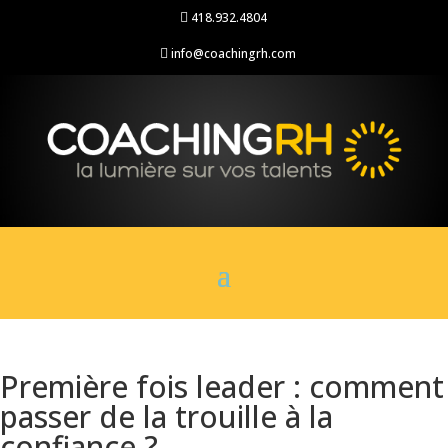
418.932.4804

info@coachingrh.com

Première fois leader : comment
passer de la trouille à la
confiance ?