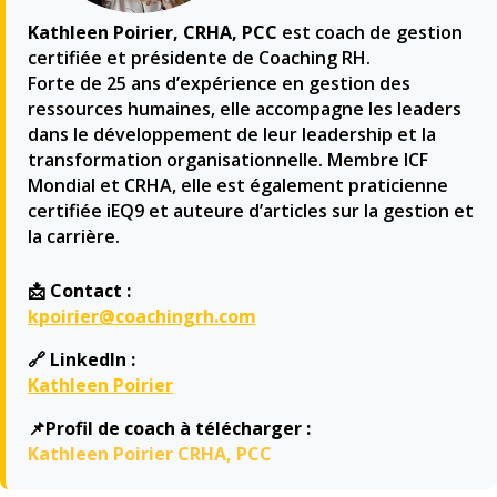
Kathleen Poirier, CRHA, PCC
est coach de gestion
certifiée et présidente de Coaching RH.
Forte de 25 ans d’expérience en gestion des
ressources humaines, elle accompagne les leaders
dans le développement de leur leadership et la
transformation organisationnelle. Membre ICF
Mondial et CRHA, elle est également praticienne
certifiée iEQ9 et auteure d’articles sur la gestion et
la carrière.
📩
Contact :
kpoirier@coachingrh.com
🔗
LinkedIn :
Kathleen Poirier
📌Profil de coach à télécharger :
Kathleen Poirier CRHA, PCC