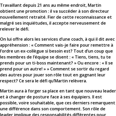
Travaillant depuis 21 ans au même endroit, Martin
obtient une promotion : il va succéder à son directeur
nouvellement retraité. Fier de cette reconnaissance et
malgré ses inquiétudes, il accepte nerveusement de
relever le défi.
On lui offre alors les services d’une coach, à qui il dit avec
appréhension : « Comment vais-je faire pour remettre à
l’ordre un ex-collègue si besoin est? Tout d’un coup que
les membres de l’équipe se disent : « Tiens, tiens, tu te
prends pour un ti-boss maintenant? » Ou encore : « Il se
prend pour un autre! » » Comment se sortir du regard
des autres pour jouer son rôle tout en gagnant leur
respect? Ce sera le défi qu’Martin relèvera.
Martin aura à forger sa place en tant que nouveau leader
et à changer de posture face à ses équipiers. Il est
possible, voire souhaitable, que ces derniers remarquent
une différence dans son comportement. Son rôle de
leader implique des responsabilités différentes pour