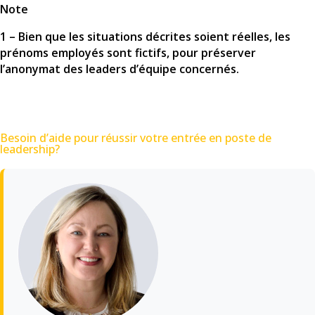
Note
1 – Bien que les situations décrites soient réelles, les
prénoms employés sont fictifs, pour préserver
l’anonymat des leaders d’équipe concernés.
Besoin d’aide pour réussir votre entrée en poste de
leadership?