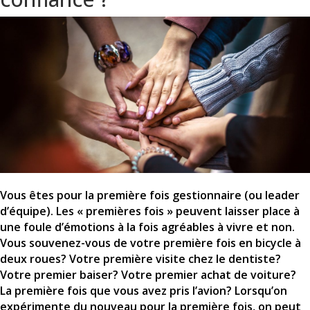
Vous êtes pour la première fois gestionnaire (ou leader
d’équipe). Les « premières fois » peuvent laisser place à
une foule d’émotions à la fois agréables à vivre et non.
Vous souvenez-vous de votre première fois en bicycle à
deux roues? Votre première visite chez le dentiste?
Votre premier baiser? Votre premier achat de voiture?
La première fois que vous avez pris l’avion? Lorsqu’on
expérimente du nouveau pour la première fois, on peut