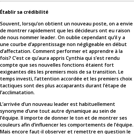
Établir sa crédibilité
Souvent, lorsqu’on obtient un nouveau poste, on a envie
de montrer rapidement que les décideurs ont eu raison
de nous nommer leader. On oublie cependant qu’il y a
une courbe d’apprentissage non négligeable en début
d’affectation. Comment performer et apprendre à la
fois? C’est ce qu’aura appris Cynthia qui s’est rendu
compte que ses nouvelles fonctions étaient fort
exigeantes dès les premiers mois de sa transition. Le
temps investi, l’attention accordée et les premiers choix
tactiques sont des plus accaparants durant l’étape de
l’acclimatation.
L’arrivée d’un nouveau leader est habituellement
synonyme d’une tout autre dynamique au sein de
l’équipe. Il importe de donner le ton et de montrer ses
couleurs afin d’influencer les comportements de l’équipe.
Mais encore faut-il observer et remettre en question le