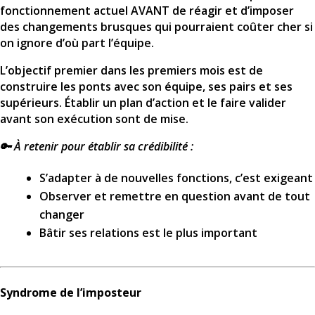
fonctionnement actuel AVANT de réagir et d’imposer
des changements brusques qui pourraient coûter cher si
on ignore d’où part l’équipe.
L’objectif premier dans les premiers mois est de
construire les ponts avec son équipe, ses pairs et ses
supérieurs. Établir un plan d’action et le faire valider
avant son exécution sont de mise.
🔑 À retenir pour établir sa crédibilité :
S’adapter à de nouvelles fonctions, c’est exigeant
Observer et remettre en question avant de tout
changer
Bâtir ses relations est le plus important
Syndrome de l’imposteur