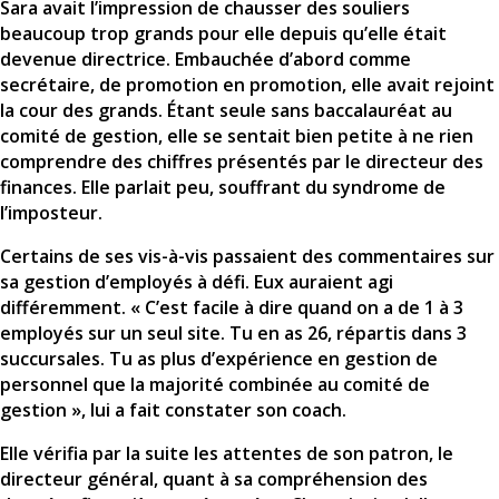
Sara avait l’impression de chausser des souliers
beaucoup trop grands pour elle depuis qu’elle était
devenue directrice. Embauchée d’abord comme
secrétaire, de promotion en promotion, elle avait rejoint
la cour des grands. Étant seule sans baccalauréat au
comité de gestion, elle se sentait bien petite à ne rien
comprendre des chiffres présentés par le directeur des
finances. Elle parlait peu, souffrant du syndrome de
l’imposteur.
Certains de ses vis-à-vis passaient des commentaires sur
sa gestion d’employés à défi. Eux auraient agi
différemment. « C’est facile à dire quand on a de 1 à 3
employés sur un seul site. Tu en as 26, répartis dans 3
succursales. Tu as plus d’expérience en gestion de
personnel que la majorité combinée au comité de
gestion », lui a fait constater son coach.
Elle vérifia par la suite les attentes de son patron, le
directeur général, quant à sa compréhension des