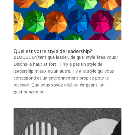
Quel est votre style de leadership?
BLOGUE En tant que leader, de quel style êtes-vous?
Disons-le haut et fort : il n’y a pas un style de
leadership mieux qu’un autre. Il y a le style qui vous
correspond et un environnement propice pour le
recevoir. Que vous soyez déjà un dirigeant, un
gestionnaire ou...