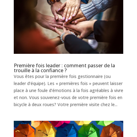
Première fois leader : comment passer de la
trouille à la confiance ?
Vous êtes pour la première fois gestionnaire (ou
leader d’équipe). Les « premières fois » peuvent laisser
place à une foule d’émotions à la fois agréables à vivre
et non. Vous souvenez-vous de votre première fois en
bicycle à deux roues? Votre première visite chez le...