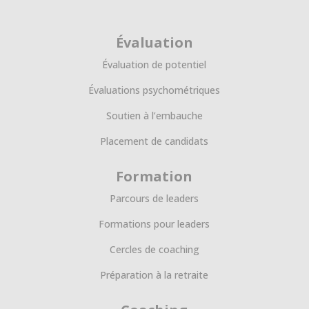
Évaluation
Évaluation de potentiel
Évaluations psychométriques
Soutien à l’embauche
Placement de candidats
Formation
Parcours de leaders
Formations pour leaders
Cercles de coaching
Préparation à la retraite