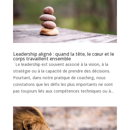
Leadership aligné : quand la tête, le cœur et le
corps travaillent ensemble
Le leadership est souvent associé à la vision, à la
stratégie ou à la capacité de prendre des décisions.
Pourtant, dans notre pratique de coaching, nous
constatons que les défis les plus importants ne sont
pas toujours liés aux compétences techniques ou à...