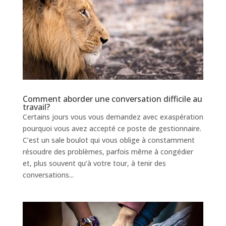
Comment aborder une conversation difficile au
travail?
Certains jours vous vous demandez avec exaspération
pourquoi vous avez accepté ce poste de gestionnaire.
C’est un sale boulot qui vous oblige à constamment
résoudre des problèmes, parfois même à congédier
et, plus souvent qu’à votre tour, à tenir des
conversations...