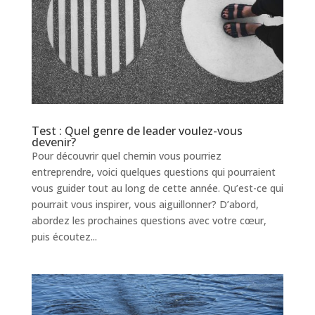
Test : Quel genre de leader voulez-vous
devenir?
Pour découvrir quel chemin vous pourriez
entreprendre, voici quelques questions qui pourraient
vous guider tout au long de cette année. Qu’est-ce qui
pourrait vous inspirer, vous aiguillonner? D’abord,
abordez les prochaines questions avec votre cœur,
puis écoutez...