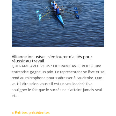
Alliance inclusive : s’entourer d’alliés pour
réussir au travail
QUI RAME AVEC VOUS? QUI RAME AVEC VOUS? Une
entreprise gagne un prix. Le représentant se lève et se
rend au microphone pour s’adresser à l’auditoire. Que
va-t-il dire selon vous s’il est un vrai leader? Il va
souligner le fait que le succès ne s’atteint jamais seul
et...
« Entrées précédentes