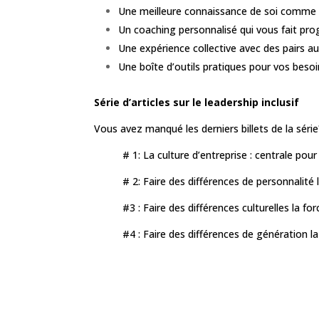
Une meilleure connaissance de soi comme le
Un coaching personnalisé qui vous fait pro
Une expérience collective avec des pairs aux
Une boîte d’outils pratiques pour vos beso
Série d’articles sur le leadership inclusif
Vous avez manqué les derniers billets de la série
# 1: La culture d’entreprise : centrale pour 
# 2: Faire des différences de personnalité 
#3 : Faire des différences culturelles la fo
#4 : Faire des différences de génération la