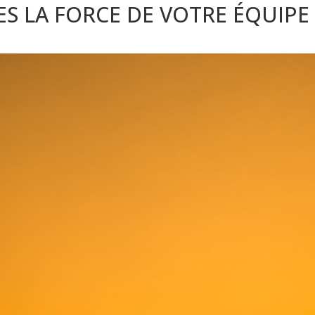
ES LA FORCE DE VOTRE ÉQUIPE