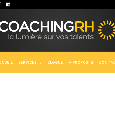
CCUEIL
SERVICES
BLOGUE
À PROPOS
CONTA