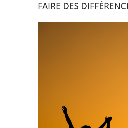
FAIRE DES DIFFÉRENC