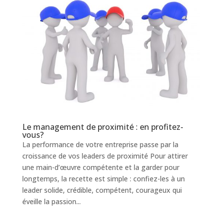
Le management de proximité : en profitez-
vous?
La performance de votre entreprise passe par la
croissance de vos leaders de proximité Pour attirer
une main-d’œuvre compétente et la garder pour
longtemps, la recette est simple : confiez-les à un
leader solide, crédible, compétent, courageux qui
éveille la passion...