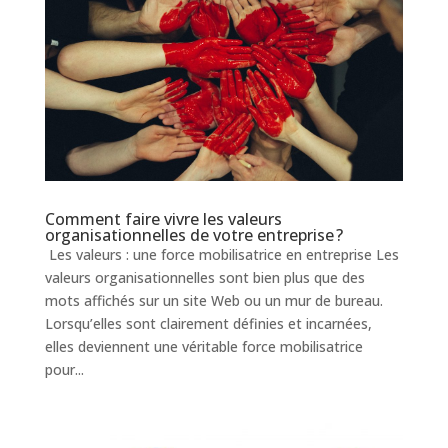
Comment faire vivre les valeurs
organisationnelles de votre entreprise ?
Les valeurs : une force mobilisatrice en entreprise Les
valeurs organisationnelles sont bien plus que des
mots affichés sur un site Web ou un mur de bureau.
Lorsqu’elles sont clairement définies et incarnées,
elles deviennent une véritable force mobilisatrice
pour...