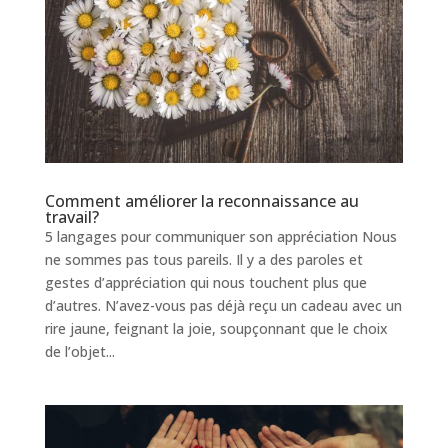
Comment améliorer la reconnaissance au
travail?
5 langages pour communiquer son appréciation Nous
ne sommes pas tous pareils. Il y a des paroles et
gestes d’appréciation qui nous touchent plus que
d’autres. N’avez-vous pas déjà reçu un cadeau avec un
rire jaune, feignant la joie, soupçonnant que le choix
de l’objet...