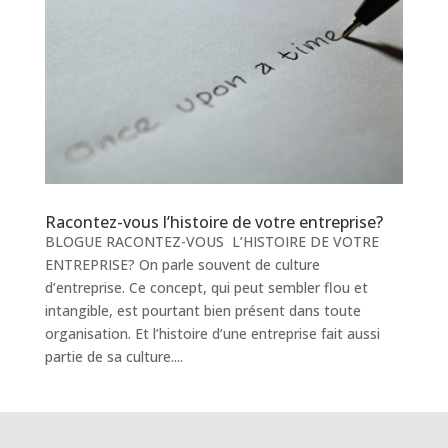
Racontez-vous l’histoire de votre entreprise?
BLOGUE RACONTEZ-VOUS L’HISTOIRE DE VOTRE
ENTREPRISE? On parle souvent de culture
d’entreprise. Ce concept, qui peut sembler flou et
intangible, est pourtant bien présent dans toute
organisation. Et l’histoire d’une entreprise fait aussi
partie de sa culture....