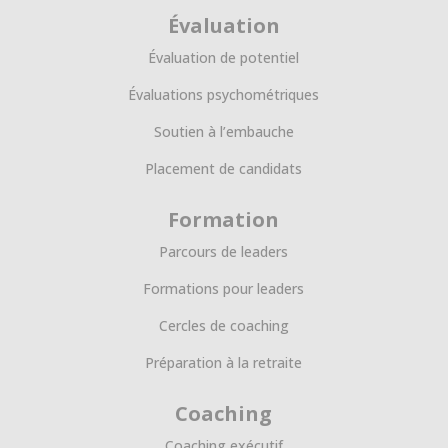
Évaluation
Évaluation de potentiel
Évaluations psychométriques
Soutien à l’embauche
Placement de candidats
Formation
Parcours de leaders
Formations pour leaders
Cercles de coaching
Préparation à la retraite
Coaching
Coaching exécutif