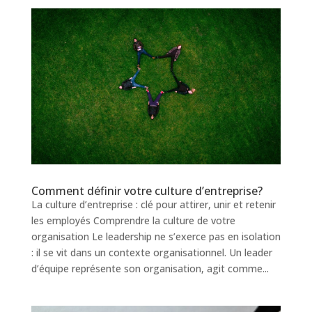
Comment définir votre culture d’entreprise?
La culture d’entreprise : clé pour attirer, unir et retenir
les employés Comprendre la culture de votre
organisation Le leadership ne s’exerce pas en isolation
: il se vit dans un contexte organisationnel. Un leader
d’équipe représente son organisation, agit comme...